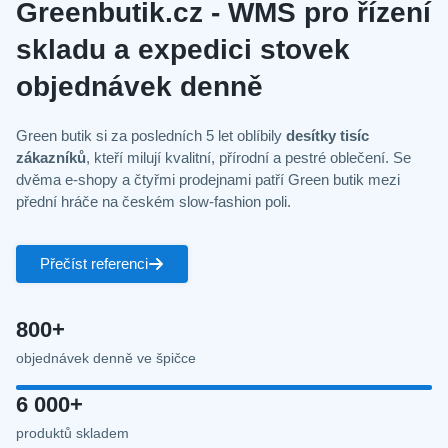
Greenbutik.cz - WMS pro řízení
skladu a expedici stovek
objednávek denně
Green butik si za posledních 5 let oblíbily
desítky tisíc
zákazníků
, kteří milují kvalitní, přírodní a pestré oblečení. Se
dvěma e-shopy a čtyřmi prodejnami patří Green butik mezi
přední hráče na českém slow-fashion poli.
Přečíst referenci
800+
objednávek denně ve špičce
6 000+
produktů skladem