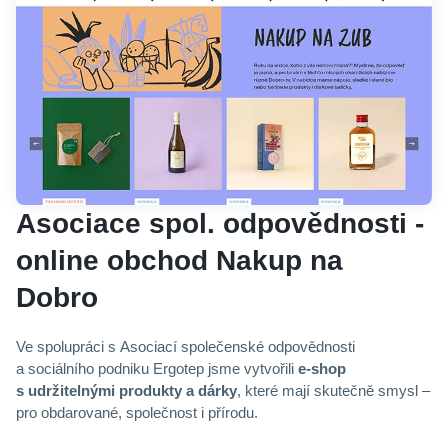
Asociace spol. odpovědnosti -
online obchod Nakup na
Dobro
Ve spolupráci s Asociací společenské odpovědnosti
a sociálního podniku Ergotep jsme vytvořili
e‑shop
s udržitelnými produkty a dárky
, které mají skutečně smysl –
pro obdarované, společnost i přírodu.