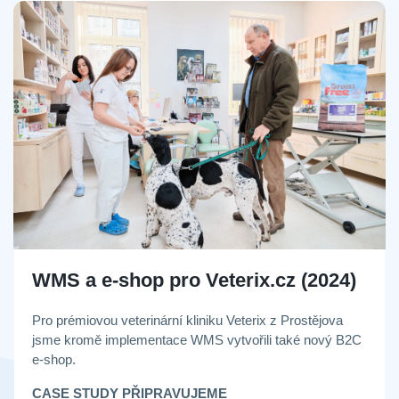
WMS a e-shop pro Veterix.cz (2024)
Pro prémiovou veterinární kliniku Veterix z Prostějova
jsme kromě implementace WMS vytvořili také nový B2C
e-shop.
CASE STUDY PŘIPRAVUJEME