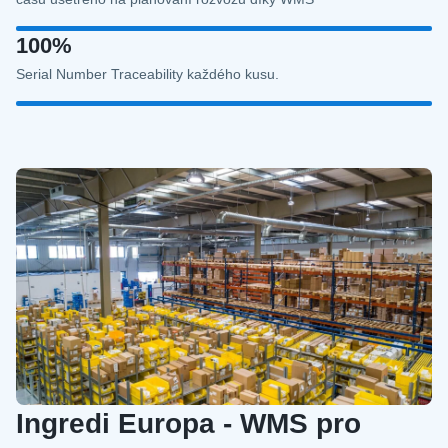
100%
Serial Number Traceability každého kusu.
Ingredi Europa - WMS pro