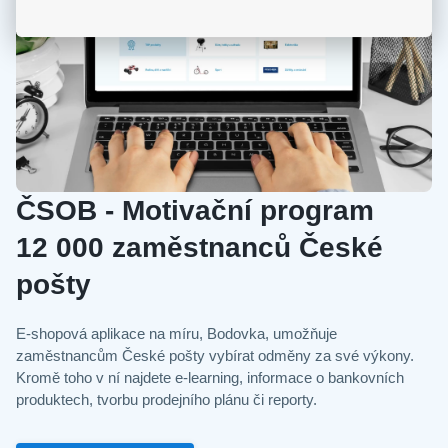
ČSOB - Motivační program
12 000 zaměstnanců České
pošty
E-shopová aplikace na míru, Bodovka, umožňuje
zaměstnancům České pošty vybírat odměny za své výkony.
Kromě toho v ní najdete e‑learning, informace o bankovních
produktech, tvorbu prodejního plánu či reporty.