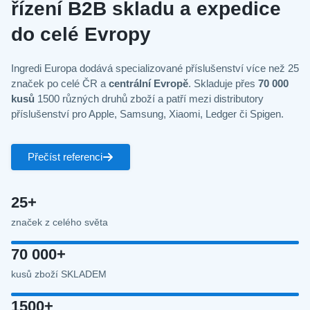
řízení B2B skladu a expedice
do celé Evropy
Ingredi Europa dodává specializované příslušenství více než 25
značek po celé ČR a
centrální Evropě
. Skladuje přes
70 000
kusů
1500 různých druhů zboží a patří mezi distributory
příslušenství pro Apple, Samsung, Xiaomi, Ledger či Spigen.
Přečíst referenci
25+
značek z celého světa
70 000+
kusů zboží SKLADEM
1500+