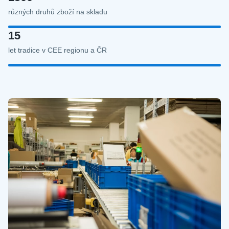
různých druhů zboží na skladu
15
let tradice v CEE regionu a ČR