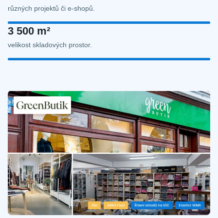
různých projektů či e‑shopů.
3 500 m²
velikost skladových prostor.