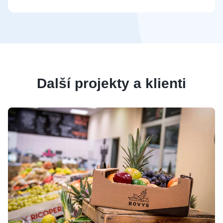
Další projekty a klienti