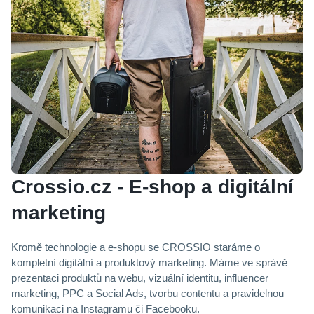
Crossio.cz - E-shop a digitální
marketing
Kromě technologie a e-shopu se CROSSIO staráme o
kompletní digitální a produktový marketing. Máme ve správě
prezentaci produktů na webu, vizuální identitu, influencer
marketing, PPC a Social Ads, tvorbu contentu a pravidelnou
komunikaci na Instagramu či Facebooku.