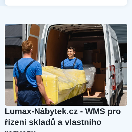
Lumax-Nábytek.cz - WMS pro
řízení skladů a vlastního