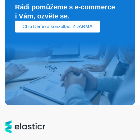
Rádi pomůžeme s e‑commerce
i Vám, ozvěte se.
Chci Demo a konzultaci ZDARMA