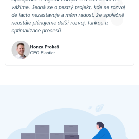
vážíme. Jedná se o pestrý projekt, kde se rozvoj
de facto nezastavuje a mám radost, že společně
neustále plánujeme další rozvoj, funkce a
optimalizace procesů.
Honza Prokeš
CEO Elasticr