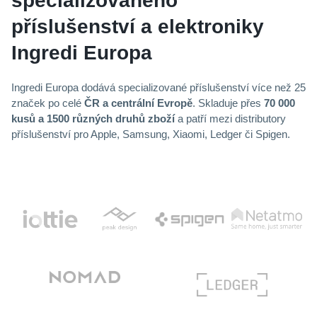
specializovaného
příslušenství a elektroniky
Ingredi Europa
Ingredi Europa dodává specializované příslušenství více než 25
značek po celé
ČR a centrální Evropě
. Skladuje přes
70 000
kusů a 1500 různých druhů zboží
a patří mezi distributory
příslušenství pro Apple, Samsung, Xiaomi, Ledger či Spigen.