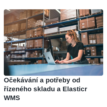
Očekávání a potřeby od
řízeného skladu a Elasticr
WMS