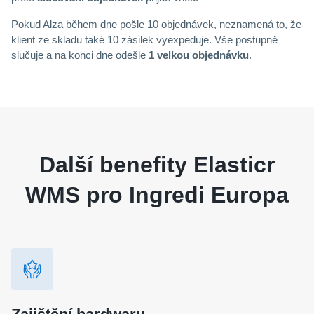
Pokud Alza během dne pošle 10 objednávek, neznamená to, že
klient ze skladu také 10 zásilek vyexpeduje. Vše postupně
slučuje a na konci dne odešle
1 velkou objednávku
.
Další benefity Elasticr
WMS pro Ingredi Europa