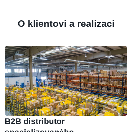
O klientovi a realizaci
B2B distributor