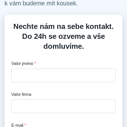
k vám budeme mít kousek.
Nechte nám na sebe kontakt.
Do 24h se ozveme a vše
domluvíme.
Vaše jméno
Vaše firma
E-mail