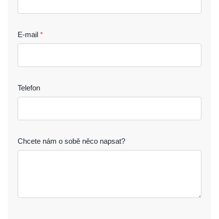
E-mail
Telefon
Chcete nám o sobě něco napsat?